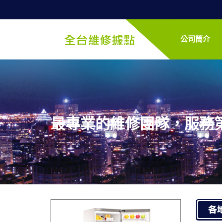
公司簡介
最專業的維修團隊，服務