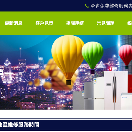
全省免費維修服務專線：
最新消息
客戶見證
相關連結
常見問題
線
第一