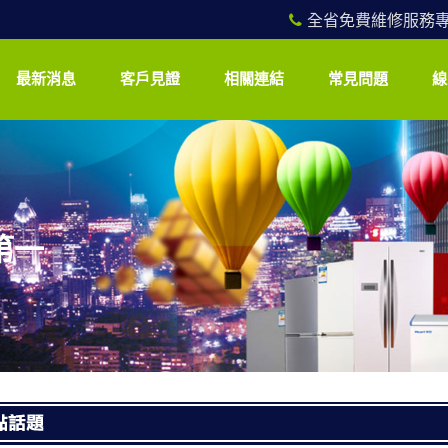
全省免費維修服務專線：
最新消息
客戶見證
相關連結
常見問題
線
第一