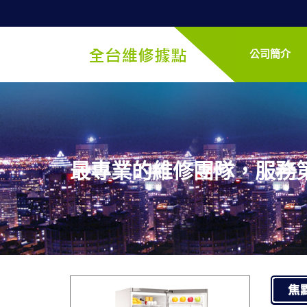
公司簡介
最專業的維修團隊，服務