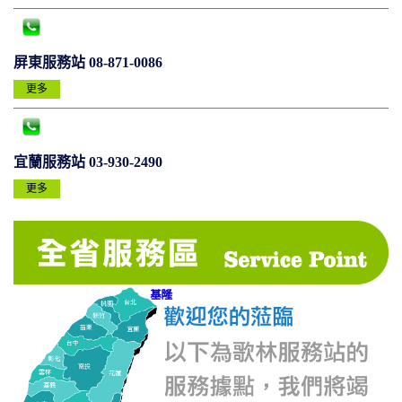
屏東服務站 08-871-0086
更多
宜蘭服務站 03-930-2490
更多