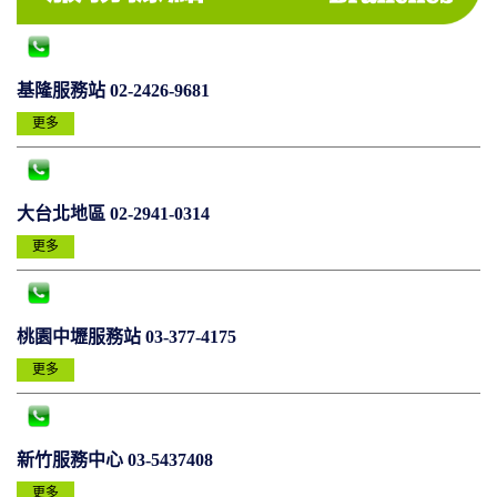
基隆服務站 02-2426-9681
更多
大台北地區 02-2941-0314
更多
桃園中壢服務站 03-377-4175
更多
新竹服務中心 03-5437408
更多