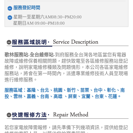
服務登記時間
星期一至星期六AM08:30~PM20:00
星期日AM 09:00~PM18:00
歌林服務站-全台維修站-
到府服務全台灣各地區當您有電器
故障或維修保養相關問題，趕快致電至各區維修服務站登記
維修，說明家電維修種類及問題情形，本公司各區家電維修
服務站，將會在第一時間內，派遣專業維修技術人員至現場
進行維修服務。
服務區域：基隆、台北、桃園、新竹、苗栗、台中、彰化、南
投、雲林、嘉義、台南、高雄 、屏東、宜蘭、台東、花蓮。
若您家電故障需報修，請先準備下列幾項資訊，提供給登記