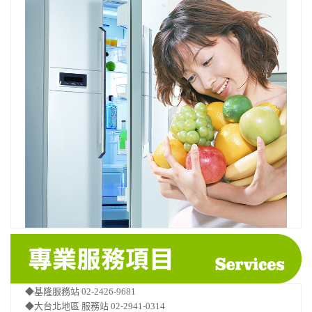
◆基隆服務站 02-2426-9681
◆大台北地區 服務站 02-2941-0314