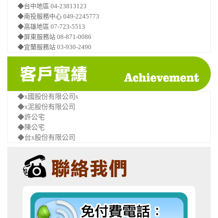
◆台中地區 04-23813123
◆南投服務中心 049-2245773
◆高雄地區 07-723-5513
◆屏東服務站 08-871-0086
◆宜蘭服務站 03-930-2490
◆x國股份有限公司s
◆x泥股份有限公司
◆許公宅
◆陳公宅
◆台x股份有限公司