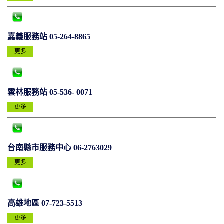
嘉義服務站 05-264-8865
更多
雲林服務站 05-536- 0071
更多
台南縣市服務中心 06-2763029
更多
高雄地區 07-723-5513
更多