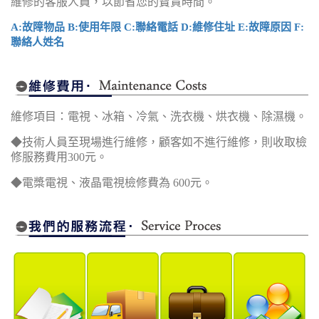
維修的客服人員，以節省您的寶貴時間。
A:故障物品 B:使用年限 C:聯絡電話 D:維修住址 E:故障原因 F:
聯絡人姓名
維修項目：電視、冰箱、冷氣、洗衣機、烘衣機、除濕機。
◆技術人員至現場進行維修，顧客如不進行維修，則收取檢
修服務費用300元。
◆電槳電視、液晶電視檢修費為 600元。