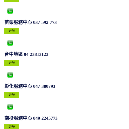
苗栗服務中心 037-592-773
更多
台中地區 04-23813123
更多
彰化服務中心 047-380793
更多
南投服務中心 049-2245773
更多