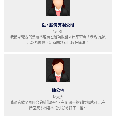
勤X股份有限公司
陳小姐
我們家電視的螢幕不能看也是請服務人員來查看！發現 是顯
示器的問題，知道問題就比較好解決了
陳公宅
陳太太
我很喜歡全國聯合的維修服務，有問題一接到通知就可 以有
所回應！機器也很快就修好了！推～