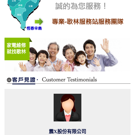
家電維修
就找歌林
震X股份有限公司