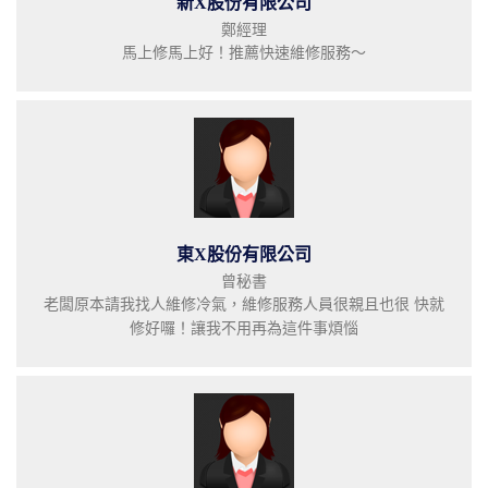
新X股份有限公司
鄭經理
馬上修馬上好！推薦快速維修服務～
東X股份有限公司
曾秘書
老闆原本請我找人維修冷氣，維修服務人員很親且也很 快就
修好囉！讓我不用再為這件事煩惱