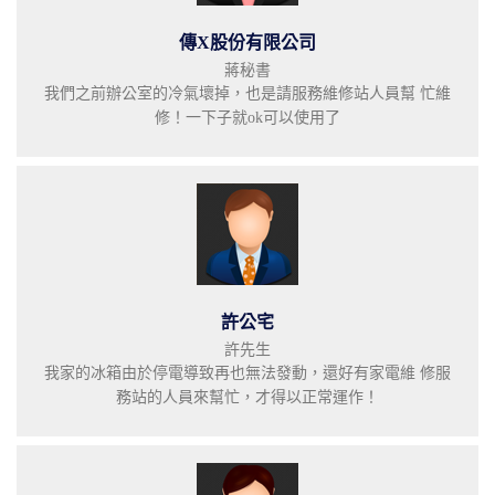
傳X股份有限公司
蔣秘書
我們之前辦公室的冷氣壞掉，也是請服務維修站人員幫 忙維
修！一下子就ok可以使用了
許公宅
許先生
我家的冰箱由於停電導致再也無法發動，還好有家電維 修服
務站的人員來幫忙，才得以正常運作！