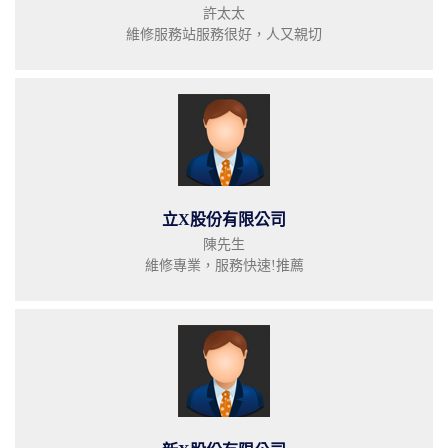
許太太
維修服務站服務很好，人又親切
立X股份有限公司
陳先生
維修專業，服務快速!推薦