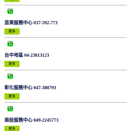
苗栗服務中心 037-592-773
更多
台中地區 04-23813123
更多
彰化服務中心 047-380793
更多
南投服務中心 049-2245773
更多