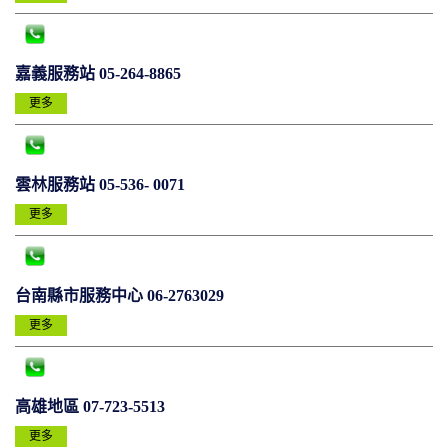
嘉義服務站 05-264-8865
更多
雲林服務站 05-536- 0071
更多
台南縣市服務中心 06-2763029
更多
高雄地區 07-723-5513
更多