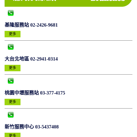
基隆服務站 02-2426-9681
更多
大台北地區 02-2941-0314
更多
桃園中壢服務站 03-377-4175
更多
新竹服務中心 03-5437408
更多