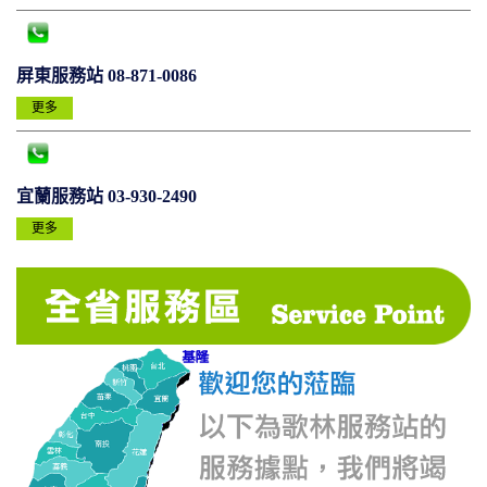
屏東服務站 08-871-0086
更多
宜蘭服務站 03-930-2490
更多