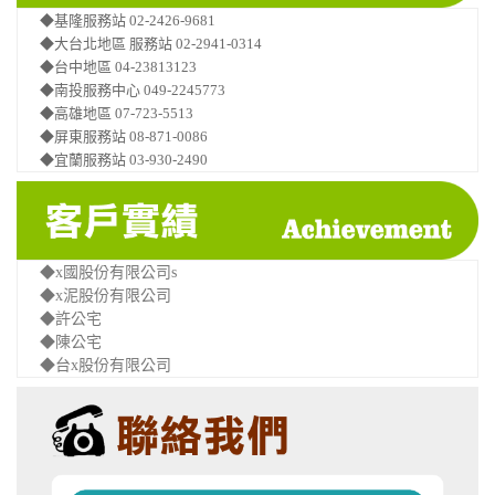
◆基隆服務站 02-2426-9681
◆大台北地區 服務站 02-2941-0314
◆台中地區 04-23813123
◆南投服務中心 049-2245773
◆高雄地區 07-723-5513
◆屏東服務站 08-871-0086
◆宜蘭服務站 03-930-2490
◆x國股份有限公司s
◆x泥股份有限公司
◆許公宅
◆陳公宅
◆台x股份有限公司