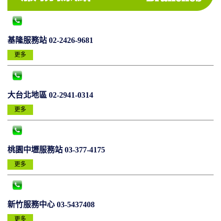
基隆服務站 02-2426-9681
更多
大台北地區 02-2941-0314
更多
桃園中壢服務站 03-377-4175
更多
新竹服務中心 03-5437408
更多