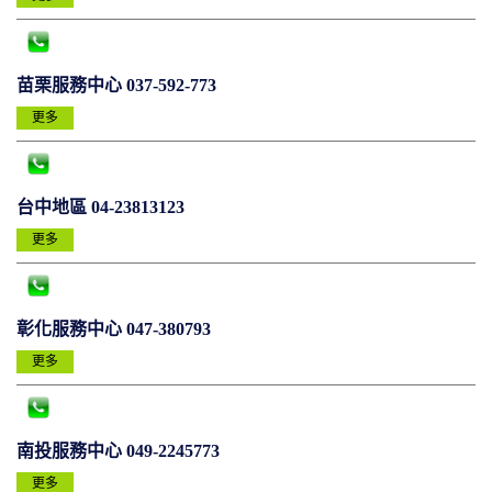
苗栗服務中心 037-592-773
更多
台中地區 04-23813123
更多
彰化服務中心 047-380793
更多
南投服務中心 049-2245773
更多