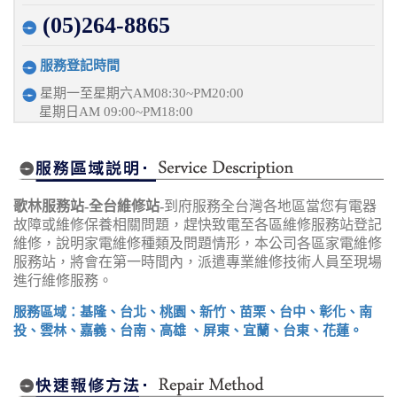
(05)264-8865
服務登記時間
星期一至星期六AM08:30~PM20:00
星期日AM 09:00~PM18:00
歌林服務站-全台維修站-
到府服務全台灣各地區當您有電器
故障或維修保養相關問題，趕快致電至各區維修服務站登記
維修，說明家電維修種類及問題情形，本公司各區家電維修
服務站，將會在第一時間內，派遣專業維修技術人員至現場
進行維修服務。
服務區域：基隆、台北、桃園、新竹、苗栗、台中、彰化、南
投、雲林、嘉義、台南、高雄 、屏東、宜蘭、台東、花蓮。