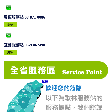
屏東服務站 08-871-0086
更多
宜蘭服務站 03-930-2490
更多