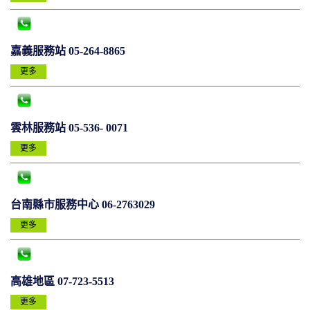
嘉義服務站 05-264-8865
更多
雲林服務站 05-536- 0071
更多
台南縣市服務中心 06-2763029
更多
高雄地區 07-723-5513
更多